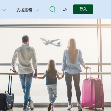
EN
登入
支援服務