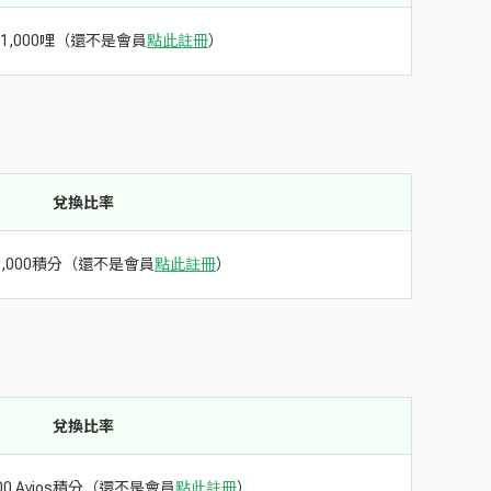
換1,000哩（還不是會員
點此註冊
）
兌換比率
1,000積分（還不是會員
點此註冊
）
兌換比率
000 Avios積分（還不是會員
點此註冊
）