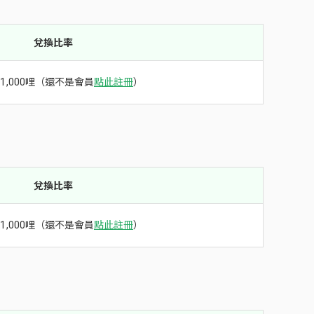
兌換比率
換1,000哩（還不是會員
點此註冊
）
兌換比率
換1,000哩（還不是會員
點此註冊
）