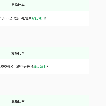
兌換比率
換1,000哩（還不是會員
點此註冊
）
兌換比率
1,000積分（還不是會員
點此註冊
）
兌換比率