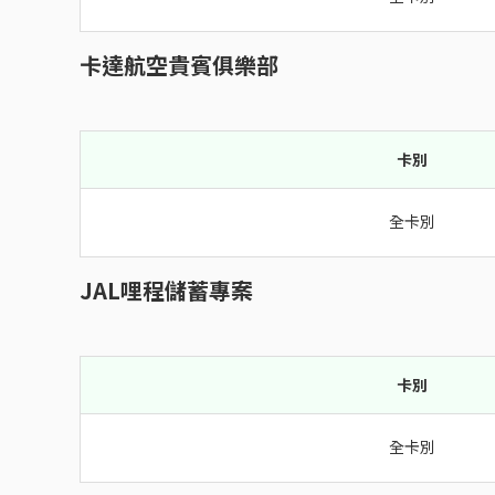
卡達航空貴賓俱樂部
卡別
全卡別
JAL哩程儲蓄專案
卡別
全卡別