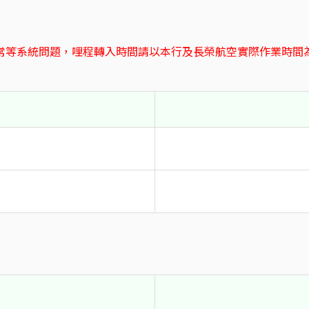
常等系統問題，哩程轉入時間請以本行及長榮航空實際作業時間