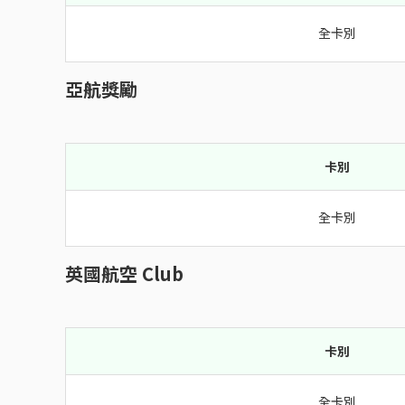
全卡別
亞航獎勵
卡別
全卡別
英國航空 Club
卡別
全卡別