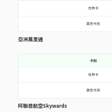
世界卡
其他卡別
亞洲萬里通
卡別
世界卡
其他卡別
阿聯酋航空Skywards