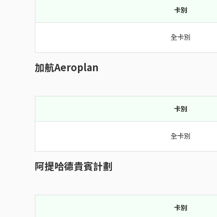
卡別
全卡別
加航Aeroplan
卡別
全卡別
阿提哈德貴賓計劃
卡別