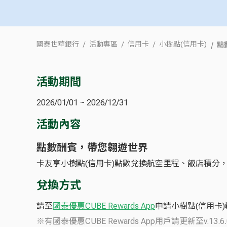
點
國泰世華銀行
活動專區
信用卡
小樹點(信用卡)
活動期間
2026/01/01 ~ 2026/12/31
活動內容
點數酬賓，帶您翱遊世界
卡友享小樹點(信用卡)點數兌換航空里程、飯店積分
兌換方式
請至
國泰優惠CUBE Rewards App
申請小樹點(信用卡)
※有國泰優惠CUBE Rewards App用戶請更新至v.