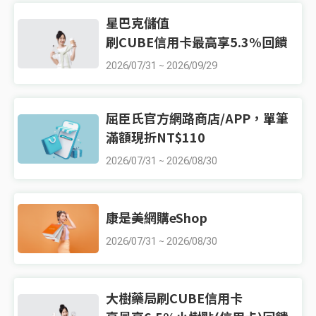
星巴克儲值
刷CUBE信用卡最高享5.3%回饋
2026/07/31
~
2026/09/29
屈臣氏官方網路商店/APP，單筆
滿額現折NT$110
2026/07/31
~
2026/08/30
康是美網購eShop
2026/07/31
~
2026/08/30
大樹藥局刷CUBE信用卡