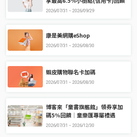
享最高6.5%小樹點(信用卡)回饋
2026/07/31
~
2026/09/29
康是美網購eShop
2026/07/31
~
2026/08/30
蝦皮購物聯名卡加碼
2026/07/31
~
2026/08/30
博客來「童書旗艦館」領券享加
碼5%回饋｜童樂匯專屬禮遇
2026/07/31
~
2026/12/30