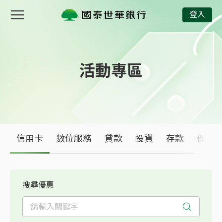
信用卡優惠活動專區｜國泰世華商業銀行
登入
活動專區
信用卡
數位服務
貸款
投資
存款
保險
搜尋優惠