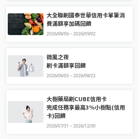
大全聯刷國泰世華信用卡單筆消
費滿額享加碼回饋
2026/08/06
~
2026/09/02
微風之夜
刷卡滿額享回饋
2026/08/05
~
2026/08/22
大樹藥局刷CUBE信用卡
完成任務享最高3%小樹點(信用
卡)回饋
2026/07/31
~
2026/12/30