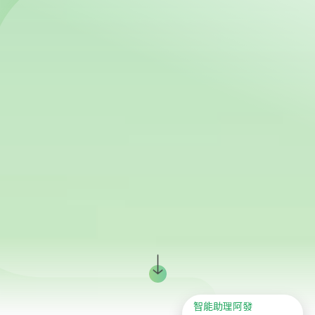
智能助理阿發