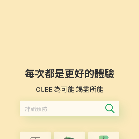
每次都是更好的體驗
CUBE 為可能 竭盡所能