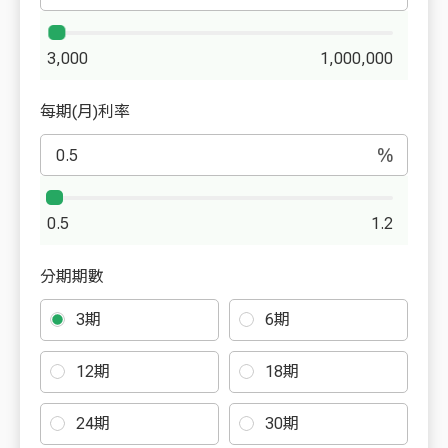
3,000
1,000,000
每期(月)利率
%
0.5
1.2
分期期數
3期
6期
12期
18期
24期
30期