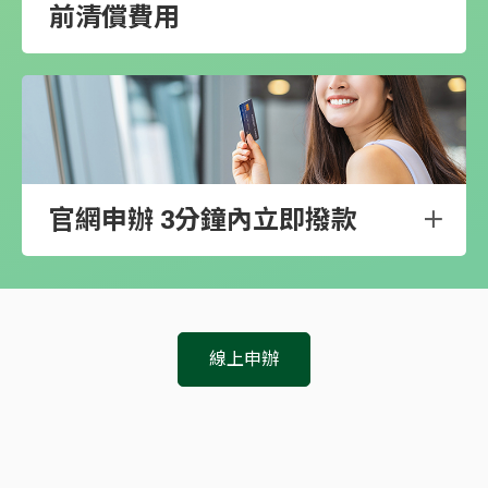
前清償費用
官網申辦 3分鐘內立即撥款
線上申辦