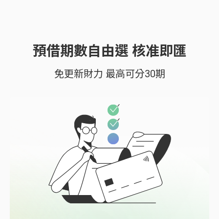
預借期數自由選 核准即匯
免更新財力 最高可分30期