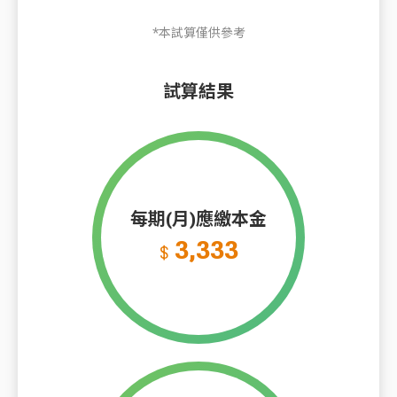
*本試算僅供參考
試算結果
每期(月)應繳本金
3,333
$