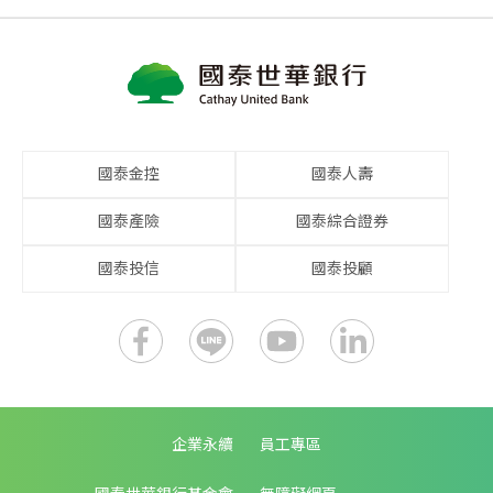
國泰金控
國泰人壽
國泰產險
國泰綜合證券
國泰投信
國泰投顧
企業永續
員工專區