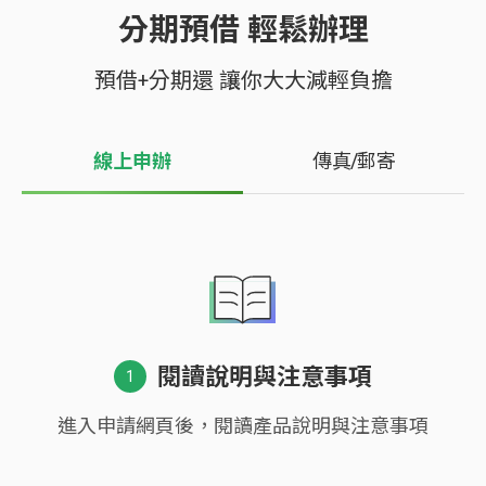
分期預借 輕鬆辦理
預借+分期還 讓你大大減輕負擔
線上申辦
傳真/郵寄
閱讀說明與注意事項
進入申請網頁後，閱讀產品說明與注意事項