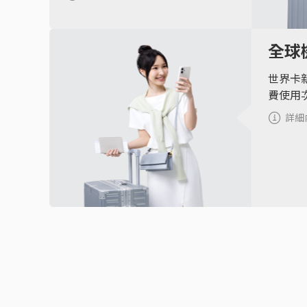
全球
世界卡
費使用
詳細