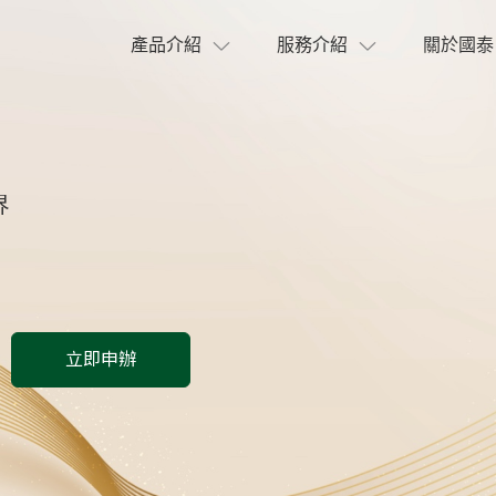
產品介紹
服務介紹
關於國泰
界
立即申辦