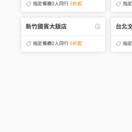
指定餐廳2人同行
5折起
指定
新竹國賓大飯店
台北
指定餐廳2人同行
5折起
指