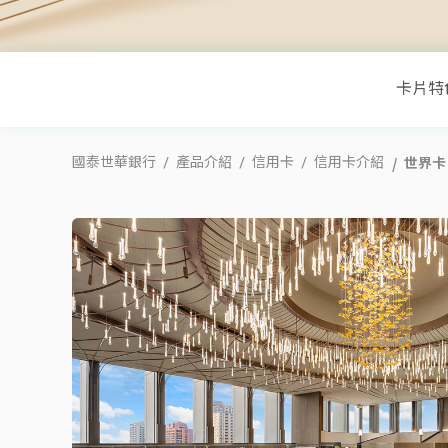
卡片特
世界卡
國泰世華銀行
產品介紹
信用卡
信用卡介紹