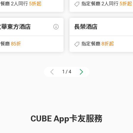
餐廳 2人同行
5折起
指定餐廳 2人同行
5折起
文華東方酒店
長榮酒店
定餐廳
85折
指定餐廳
8折起
1
/
4
CUBE App卡友服務