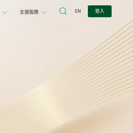
EN
登入
支援服務