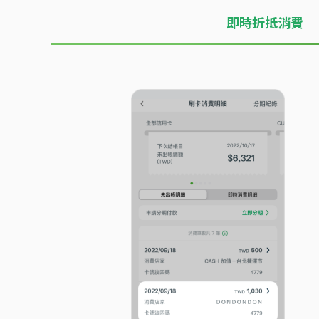
即時折抵消費