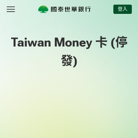
Taiwan Money 卡 (停發)
登入
Taiwan Money 卡 (停
發)