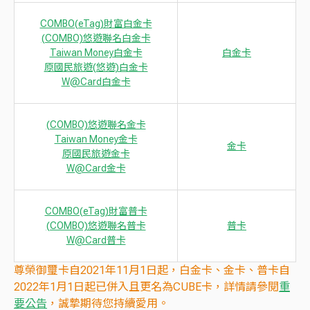
COMBO(eTag)財富白金卡
(COMBO)悠遊聯名白金卡
Taiwan Money白金卡
白金卡
原國民旅遊(悠遊)白金卡
W@Card白金卡
(COMBO)悠遊聯名金卡
Taiwan Money金卡
金卡
原國民旅遊金卡
W@Card金卡
COMBO(eTag)財富普卡
(COMBO)悠遊聯名普卡
普卡
W@Card普卡
尊榮御璽卡自2021年11月1日起，白金卡、金卡、普卡自
2022年1月1日起已併入且更名為CUBE卡，詳情請參閱
重
要公告
，誠摯期待您持續愛用。