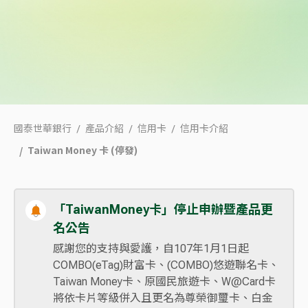
國泰世華銀行
產品介紹
信用卡
信用卡介紹
Taiwan Money 卡 (停發)
「TaiwanMoney卡」停止申辦暨產品更
名公告
感謝您的支持與愛護，自107年1月1日起
COMBO(eTag)財富卡、(COMBO)悠遊聯名卡、
Taiwan Money卡、原國民旅遊卡、W@Card卡
將依卡片等級併入且更名為尊榮御璽卡、白金