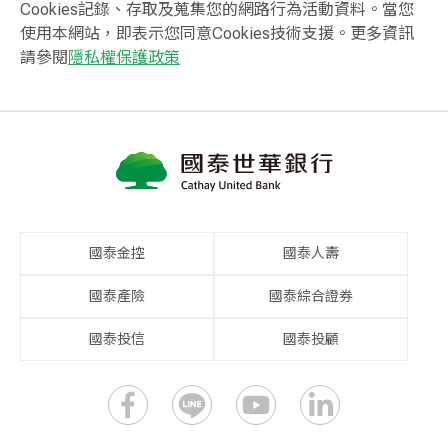
Cookies記錄、存取及蒐集您的網路行為活動資料。當您
使用本網站，即表示您同意Cookies技術支援。更多資訊
請參閱
隱私權保護政策
國泰金控
國泰人壽
國泰產險
國泰綜合證券
國泰投信
國泰投顧