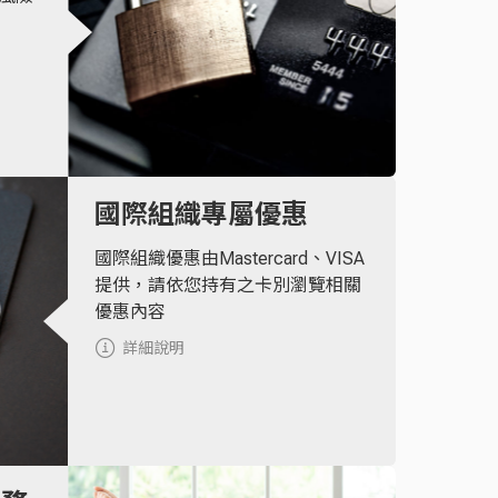
國際組織專屬優惠
國際組織優惠由Mastercard、VISA
提供，請依您持有之卡別瀏覽相關
優惠內容
詳細說明