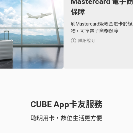
Mastercard 電子
保障
刷Mastercard簽帳金融卡於
物，可享電子商務保障
詳細說明
CUBE App卡友服務
聰明用卡，數位生活更方便