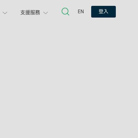
EN
登入
支援服務