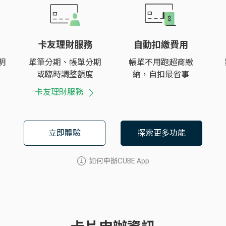
卡友理財服務
自動扣繳費用
明
單筆分期、帳單分期
帳單不用跑超商繳
或臨時調整額度
納，自扣最省事
卡友理財服務
立即體驗
探索更多功能
如何申辦CUBE App