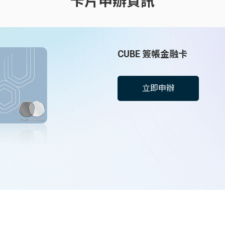
卡片申辦資訊
CUBE 簽帳金融卡
立即申辦