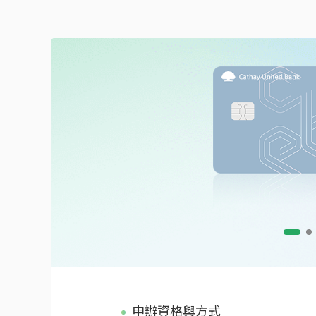
申辦資格與方式