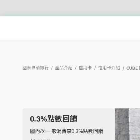
CUBE
國泰世華銀行
產品介紹
信用卡
信用卡介紹
0.3%點數回饋
國內/外一般消費享0.3%點數回饋