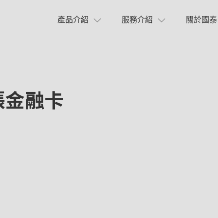
產品介紹
服務介紹
關於國泰
簽帳金融卡