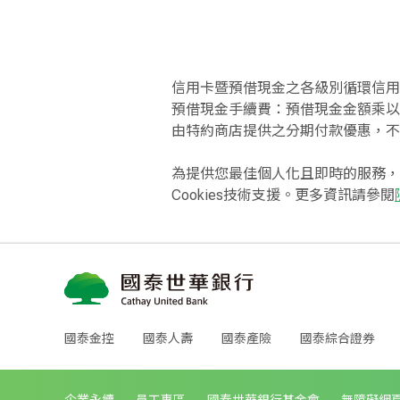
信用卡暨預借現金之各級別循環信用年
預借現金手續費：預借現金金額乘以
由特約商店提供之分期付款優惠，不
為提供您最佳個人化且即時的服務，
Cookies技術支援。更多資訊請參閱
國泰金控
國泰人壽
國泰產險
國泰綜合證券