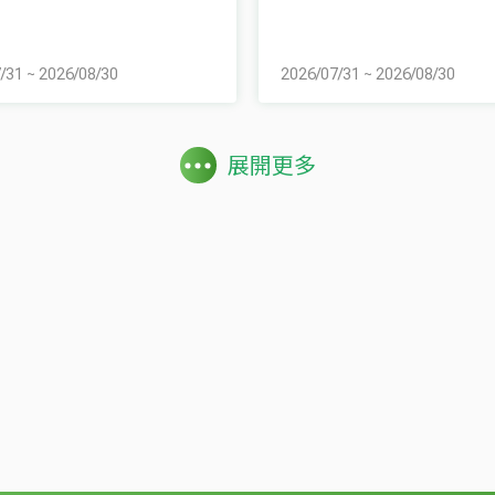
/31
~
2026/08/30
2026/07/31
~
2026/08/30
展開更多