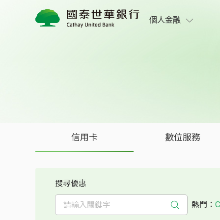
信用卡優惠活動專區｜國泰世華商業銀行
個人金融
信用卡
數位服務
搜尋優惠
熱門：