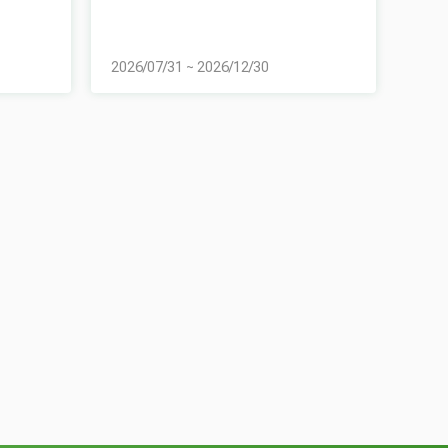
2026/07/31
~
2026/12/30