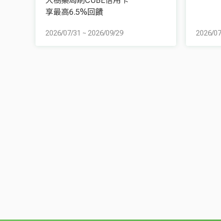
大樹藥局刷CUBE信用卡
享最高6.5%回饋
2026/07/31
~
2026/09/29
2026/07