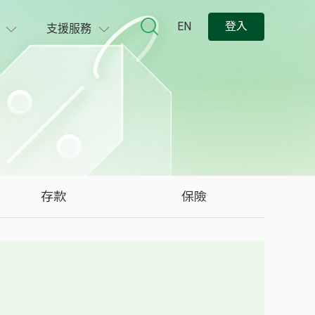
EN
登入
支援服務
存款
保險