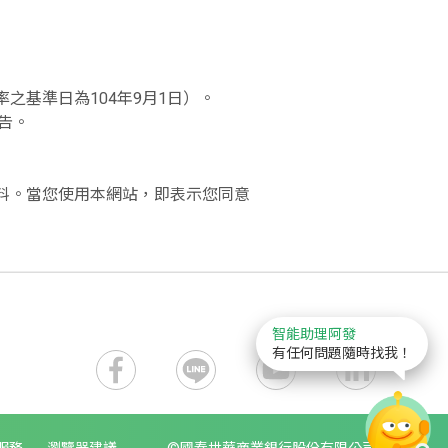
之基準日為104年9月1日）。
告。
資料。當您使用本網站，即表示您同意
智能助理阿發
有任何問題隨時找我！