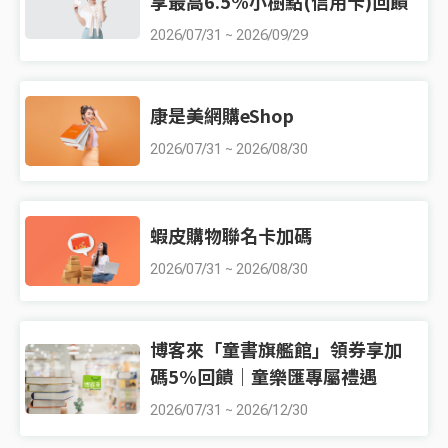
享最高6.5%小樹點(信用卡)回饋
2026/07/31
~
2026/09/29
康是美網購eShop
2026/07/31
~
2026/08/30
蝦皮購物聯名卡加碼
2026/07/31
~
2026/08/30
博客來「童書旗艦館」領券享加
碼5%回饋｜童樂匯專屬禮遇
2026/07/31
~
2026/12/30