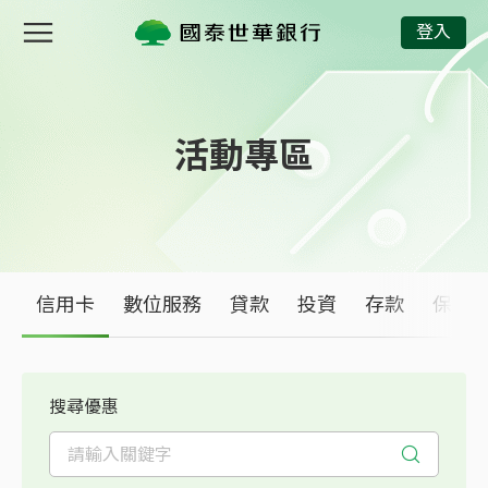
信用卡優惠活動專區｜國泰世華商業銀行
登入
活動專區
信用卡
數位服務
貸款
投資
存款
保險
搜尋優惠