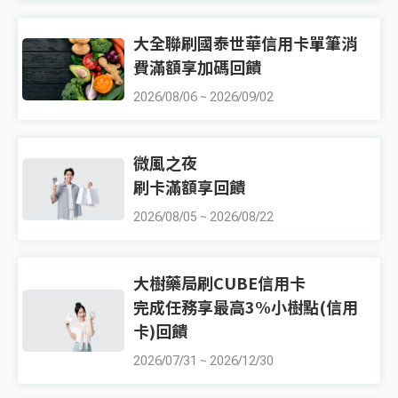
大全聯刷國泰世華信用卡單筆消
費滿額享加碼回饋
2026/08/06
~
2026/09/02
微風之夜
刷卡滿額享回饋
2026/08/05
~
2026/08/22
大樹藥局刷CUBE信用卡
完成任務享最高3%小樹點(信用
卡)回饋
2026/07/31
~
2026/12/30