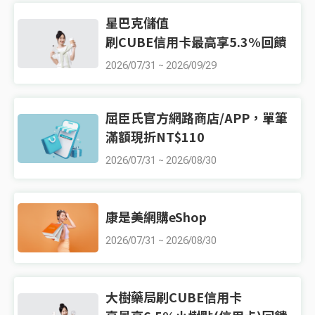
星巴克儲值
刷CUBE信用卡最高享5.3%回饋
2026/07/31
~
2026/09/29
屈臣氏官方網路商店/APP，單筆
滿額現折NT$110
2026/07/31
~
2026/08/30
康是美網購eShop
2026/07/31
~
2026/08/30
大樹藥局刷CUBE信用卡