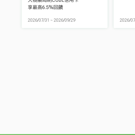
大樹藥局刷CUBE信用卡
享最高6.5%回饋
2026/07/31
~
2026/09/29
2026/07