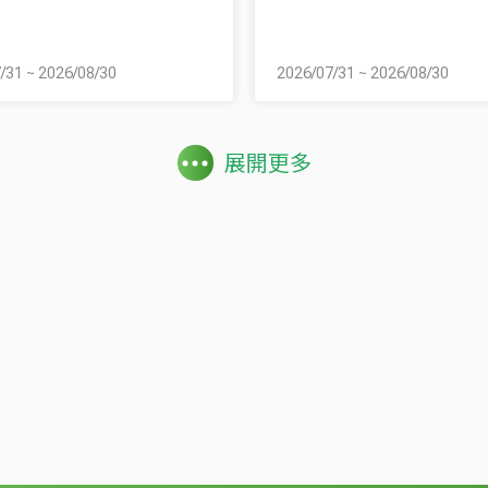
/31
~
2026/08/30
2026/07/31
~
2026/08/30
展開更多