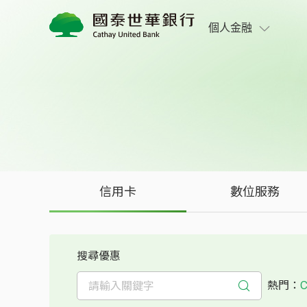
信用卡優惠活動專區｜國泰世華商業銀行
個人金融
信用卡
數位服務
搜尋優惠
熱門：