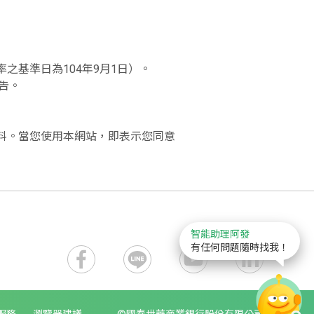
之基準日為104年9月1日）。
告。
資料。當您使用本網站，即表示您同意
智能助理阿發
有任何問題隨時找我！