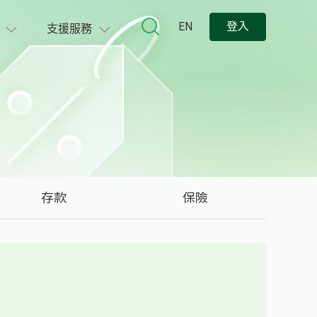
EN
登入
支援服務
存款
保險