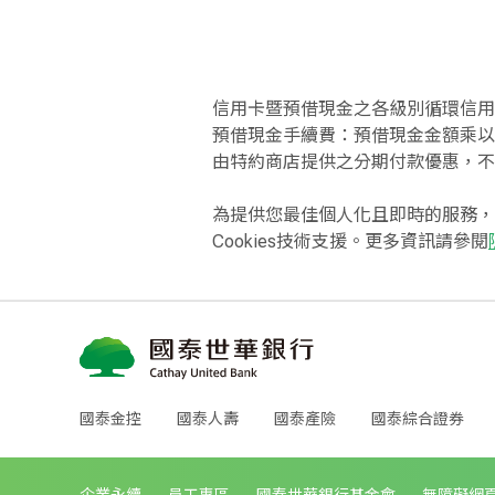
信用卡暨預借現金之各級別循環信用年
預借現金手續費：預借現金金額乘以
由特約商店提供之分期付款優惠，不
為提供您最佳個人化且即時的服務，
Cookies技術支援。更多資訊請參閱
國泰金控
國泰人壽
國泰產險
國泰綜合證券