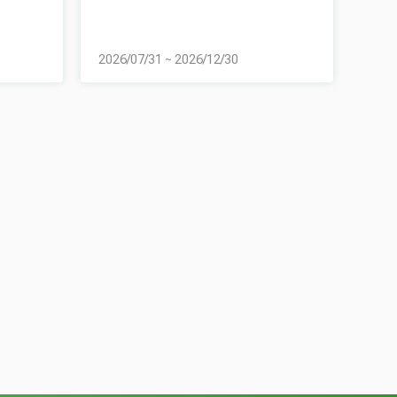
2026/07/31
~
2026/12/30