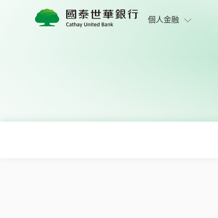
視訊服務
個人金融