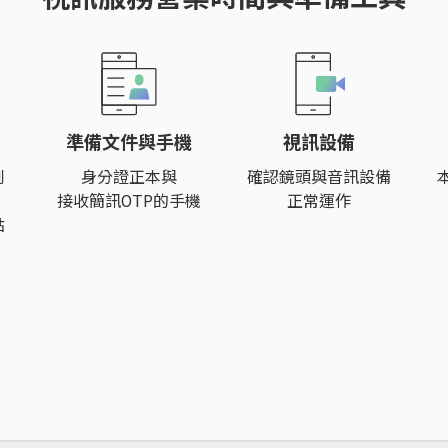
準備文件與手機
視訊設備
到
身分證正本與
確認鏡頭與音訊設備
接收簡訊OTP的手機
正常運作
點