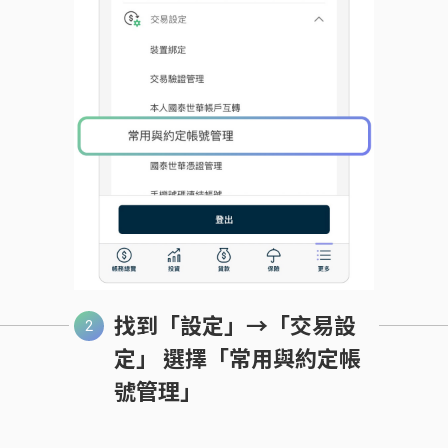
找到「設定」→「交易設
定」 選擇「常用與約定帳
號管理」