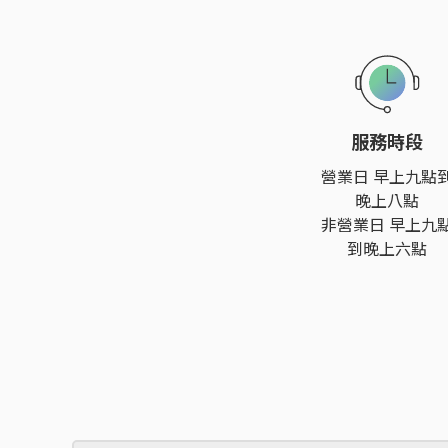
服務時段
營業日 早上九點
晚上八點
非營業日 早上九
到晚上六點