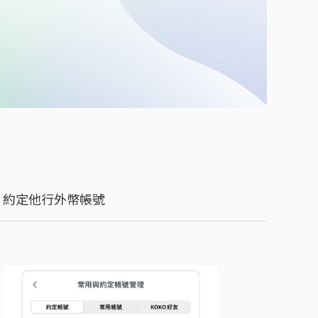
約定他行外幣帳號