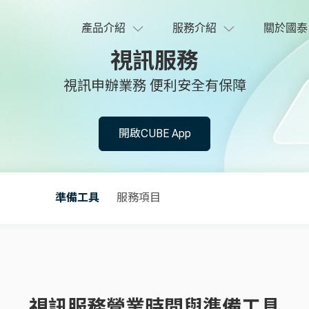
產品介紹
服務介紹
關於國泰
視訊服務
視訊申辦業務 便利安全有保障
開啟CUBE App
準備工具
服務項目
視訊服務營業時間與準備工具