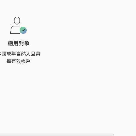
適用對象
本國成年自然人且具
備有效帳戶