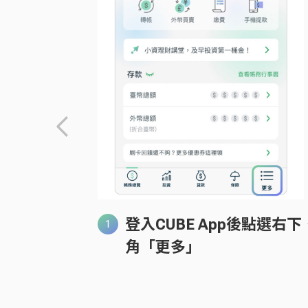
登入CUBE App後點選右下
角「更多」