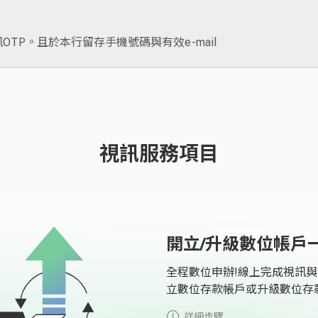
TP。且於本行留存手機號碼與有效e-mail
視訊服務項目
開立/升級數位帳戶
全程數位申辦!線上完成視訊
立數位存款帳戶或升級數位存
詳細步驟