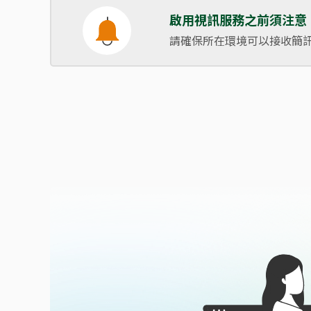
啟用視訊服務之前須注意
請確保所在環境可以接收簡訊O