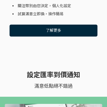
關注幣別由您決定，個人化設定
試算滿意立即換，操作簡易
了解更多
設定匯率到價通知
滿意低點絕不錯過