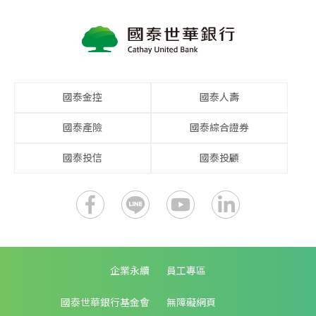
國泰金控
國泰人壽
國泰產險
國泰綜合證券
國泰投信
國泰投顧
企業永續
員工專區
國泰世華銀行基金會
無障礙網頁