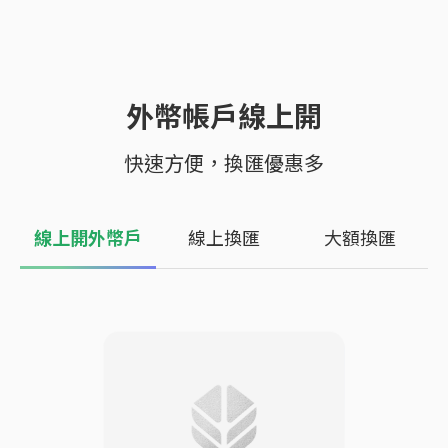
外幣帳戶線上開
快速方便，換匯優惠多
線上開外幣戶
線上換匯
大額換匯