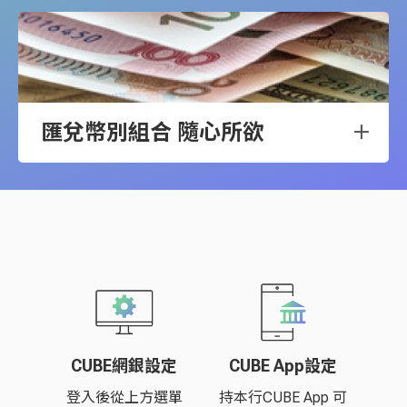
匯兌幣別組合 隨心所欲
CUBE網銀設定
CUBE App設定
登入後從上方選單
持本行CUBE App 可