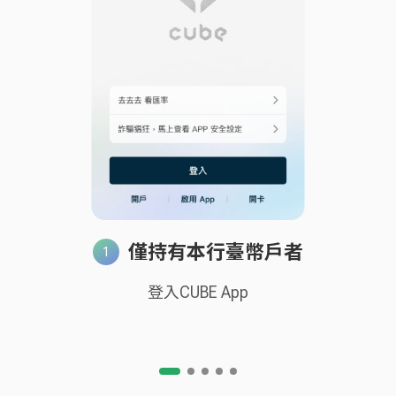
僅持有本行臺幣戶者
登入CUBE App