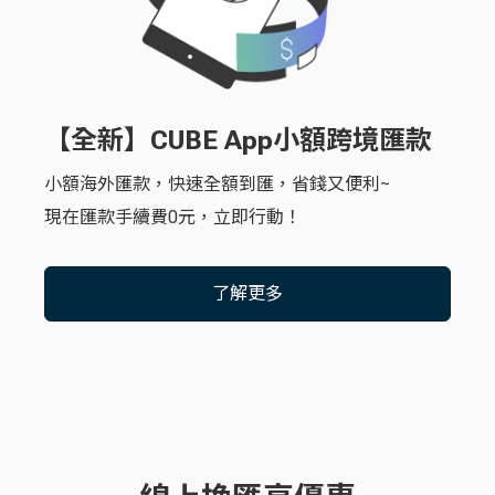
【全新】CUBE App小額跨境匯款
小額海外匯款，快速全額到匯，省錢又便利~
現在匯款手續費0元，立即行動！
了解更多