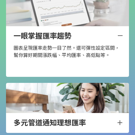
一眼掌握匯率趨勢
圖表呈現匯率走勢一目了然。還可彈性設定區間，
幫你算好期間漲跌幅、平均匯率、高低點等。
多元管道通知理想匯率