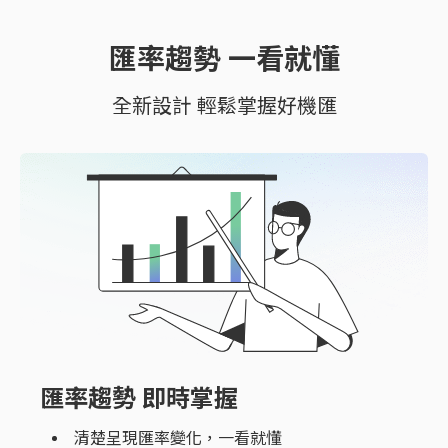
匯率趨勢 一看就懂
全新設計 輕鬆掌握好機匯
匯率趨勢 即時掌握
清楚呈現匯率變化，一看就懂