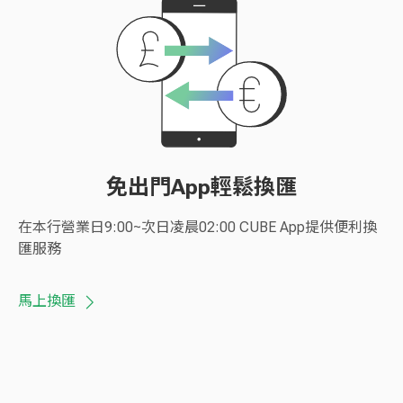
免出門App輕鬆換匯
在本行營業日9:00~次日凌晨02:00 CUBE App提供便利換
匯服務
馬上換匯