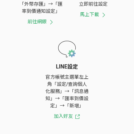
「外幣存匯」→「匯
立即前往設定
率到價通知設定」
馬上下載
前往網銀
LINE設定
官方帳號主選單左上
角「設定/查詢個人
化服務」→「訊息通
知」→「匯率到價設
定」→「新增」
加入好友