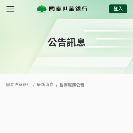
暫停服務公告
登入
公告訊息
暫停服務公告
國泰世華銀行
最新消息