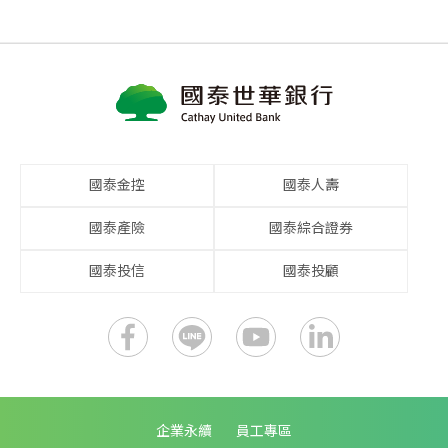
國泰金控
國泰人壽
國泰產險
國泰綜合證券
國泰投信
國泰投顧
企業永續
員工專區