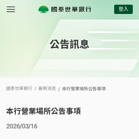
本行營業場所公告事項
登入
公告訊息
本行營業場所公告事項
國泰世華銀行
最新消息
本行營業場所公告事項
2026/03/16