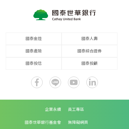
國泰金控
國泰人壽
國泰產險
國泰綜合證券
國泰投信
國泰投顧
企業永續
員工專區
國泰世華銀行基金會
無障礙網頁