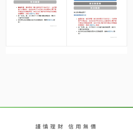
謹慎理財 信用無價