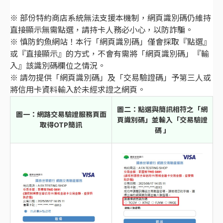
※ 部份特約商店系統無法支援本機制，網頁識別碼仍維持
直接顯示無需點選，請持卡人務必小心，以防詐騙。
※ 慎防釣魚網站！本行「網頁識別碼」僅會採取『點選』
或『直接顯示』的方式，不會有需將「網頁識別碼」『輸
入』該識別碼欄位之情況。
※ 請勿提供「網頁識別碼」及「交易驗證碼」予第三人或
將信用卡資料輸入於未經求證之網頁。
圖二：點選與簡訊相符之「網
圖一：網路交易驗證服務頁面
頁識別碼」並輸入「交易驗證
取得OTP簡訊
碼 」