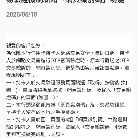
2025/06/18
親愛的客戶您好：
為保障本行信用卡持卡人網路交易安全，自即日起，持卡
人於網路交易需進行OTP密碼驗證時，原本行發送之OTP
交易驗證的「網頁識別碼」調整為由客戶確認並點選，流
程說明如下：
一、持卡人於交易驗證服務頁面點選「取得」按鍵後 (如
圖一)，畫面將轉換至選擇「網頁識別碼」及輸入「交易驗
證碼」的頁面 (如圖二)。
二、本行透過簡訊傳送「網頁識別碼」及「交易驗證碼」
至持卡人留存於本行之手機號碼。
三、持卡人需於圖二頁面的4組「網頁識別碼」中點選與
簡訊相符之「網頁識別碼」並輸入「交易驗證碼」4碼數
字即可接續完成刷卡交易。