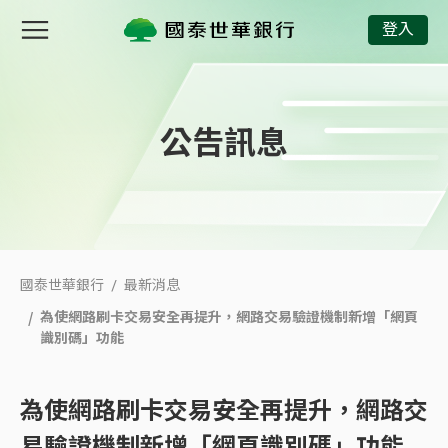
為使網路刷卡交易安全再提升，網路交易驗證機制新增「網頁識
登入
公告訊息
國泰世華銀行
最新消息
為使網路刷卡交易安全再提升，網路交易驗證機制新增「網頁
識別碼」功能
為使網路刷卡交易安全再提升，網路交
易驗證機制新增「網頁識別碼」功能