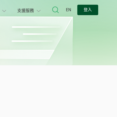
EN
登入
支援服務