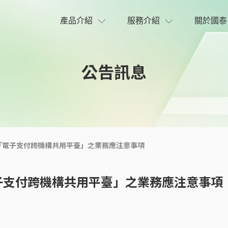
業務應注意事項
產品介紹
服務介紹
關於國泰
公告訊息
起退出「電子支付跨機構共用平臺」之業務應注意事項
「電子支付跨機構共用平臺」之業務應注意事項